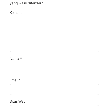
yang wajib ditandai
*
Komentar
*
Nama
*
Email
*
Situs Web