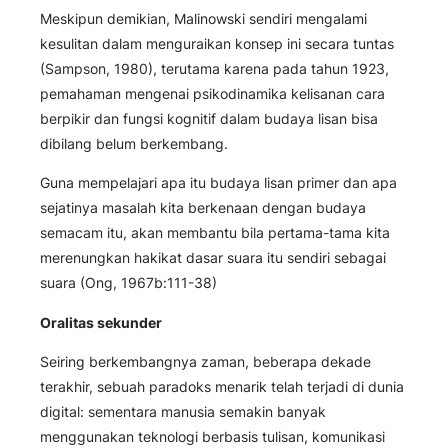
Meskipun demikian, Malinowski sendiri mengalami
kesulitan dalam menguraikan konsep ini secara tuntas
(Sampson, 1980), terutama karena pada tahun 1923,
pemahaman mengenai psikodinamika kelisanan cara
berpikir dan fungsi kognitif dalam budaya lisan bisa
dibilang belum berkembang.
Guna mempelajari apa itu budaya lisan primer dan apa
sejatinya masalah kita berkenaan dengan budaya
semacam itu, akan membantu bila pertama-tama kita
merenungkan hakikat dasar suara itu sendiri sebagai
suara (Ong, 1967b:111-38)
Oralitas sekunder
Seiring berkembangnya zaman, beberapa dekade
terakhir, sebuah paradoks menarik telah terjadi di dunia
digital: sementara manusia semakin banyak
menggunakan teknologi berbasis tulisan, komunikasi