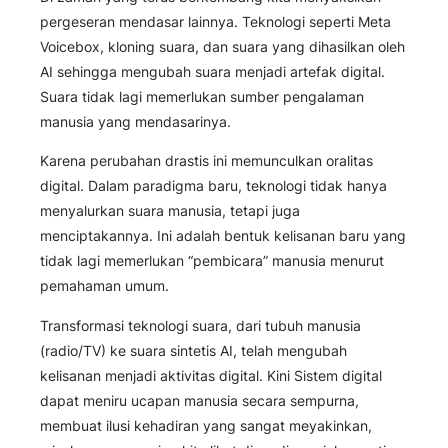
pergeseran mendasar lainnya. Teknologi seperti Meta
Voicebox, kloning suara, dan suara yang dihasilkan oleh
AI sehingga mengubah suara menjadi artefak digital.
Suara tidak lagi memerlukan sumber pengalaman
manusia yang mendasarinya.
Karena perubahan drastis ini memunculkan oralitas
digital. Dalam paradigma baru, teknologi tidak hanya
menyalurkan suara manusia, tetapi juga
menciptakannya. Ini adalah bentuk kelisanan baru yang
tidak lagi memerlukan “pembicara” manusia menurut
pemahaman umum.
Transformasi teknologi suara, dari tubuh manusia
(radio/TV) ke suara sintetis AI, telah mengubah
kelisanan menjadi aktivitas digital. Kini Sistem digital
dapat meniru ucapan manusia secara sempurna,
membuat ilusi kehadiran yang sangat meyakinkan,