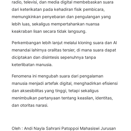
radio, televisi, dan media digital membebaskan suara
dari keterikatan pada kehadiran fisik pembicara,
memungkinkan penyebaran dan pengulangan yang
lebih luas, sekaligus mempertahankan nuansa
keakraban lisan secara tidak langsung.
Perkembangan lebih lanjut melalui kloning suara dan AI
menandai lahirnya oralitas tersier, di mana suara dapat
diciptakan dan disintesis sepenuhnya tanpa
keterlibatan manusia.
Fenomena ini mengubah suara dari pengalaman
manusia menjadi artefak digital, menghadirkan efisiensi
dan aksesibilitas yang tinggi, tetapi sekaligus
menimbulkan pertanyaan tentang keaslian, identitas,
dan otoritas narasi.
Oleh : Andi Nayla Sahrani Patoppoi Mahasiswi Jurusan