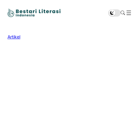
Artikel