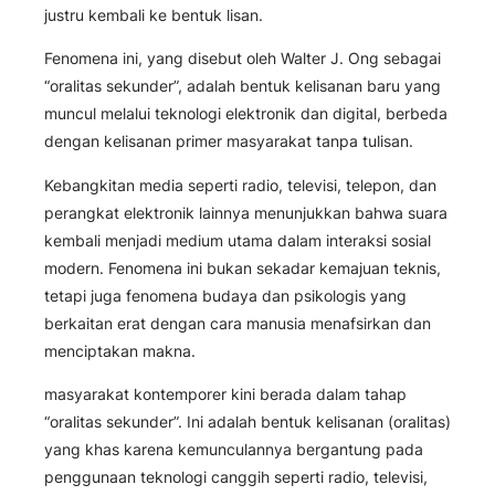
justru kembali ke bentuk lisan.
Fenomena ini, yang disebut oleh Walter J. Ong sebagai
“oralitas sekunder”, adalah bentuk kelisanan baru yang
muncul melalui teknologi elektronik dan digital, berbeda
dengan kelisanan primer masyarakat tanpa tulisan.
Kebangkitan media seperti radio, televisi, telepon, dan
perangkat elektronik lainnya menunjukkan bahwa suara
kembali menjadi medium utama dalam interaksi sosial
modern. Fenomena ini bukan sekadar kemajuan teknis,
tetapi juga fenomena budaya dan psikologis yang
berkaitan erat dengan cara manusia menafsirkan dan
menciptakan makna.
masyarakat kontemporer kini berada dalam tahap
“oralitas sekunder”. Ini adalah bentuk kelisanan (oralitas)
yang khas karena kemunculannya bergantung pada
penggunaan teknologi canggih seperti radio, televisi,