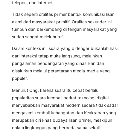
telepon, dan internet.
Tidak seperti oralitas primer bentuk komunikasi lisan
alami dari masyarakat primitif. Oralitas sekunder ini
tumbuh dan berkembang di tengah masyarakat yang
sudah sangat melek huruf.
Dalam konteks ini, suara yang didengar bukanlah hasil
dari interaksi tatap muka langsung, melainkan
pengalaman pendengaran yang dihasilkan dan
disalurkan melalui perantaraan media-media yang
populer.
Menurut Ong, karena suara itu cepat berlalu,
popularitas suara kembali berkat teknologi digital
menyebabkan masyarakat modern secara tidak sadar
mengalami kembali kehangatan dan Keakraban yang
merupakan ciri khas budaya lisan primer, meskipun
dalam lingkungan yang berbeda sama sekali.