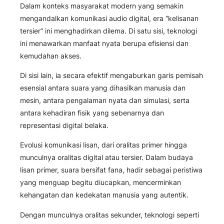
Dalam konteks masyarakat modern yang semakin
mengandalkan komunikasi audio digital, era “kelisanan
tersier” ini menghadirkan dilema. Di satu sisi, teknologi
ini menawarkan manfaat nyata berupa efisiensi dan
kemudahan akses.
Di sisi lain, ia secara efektif mengaburkan garis pemisah
esensial antara suara yang dihasilkan manusia dan
mesin, antara pengalaman nyata dan simulasi, serta
antara kehadiran fisik yang sebenarnya dan
representasi digital belaka.
Evolusi komunikasi lisan, dari oralitas primer hingga
munculnya oralitas digital atau tersier. Dalam budaya
lisan primer, suara bersifat fana, hadir sebagai peristiwa
yang menguap begitu diucapkan, mencerminkan
kehangatan dan kedekatan manusia yang autentik.
Dengan munculnya oralitas sekunder, teknologi seperti