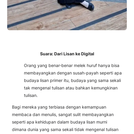
Suara: Dari Lisan ke Digital
Orang yang benar-benar melek huruf hanya bisa
membayangkan dengan susah-payah seperti apa
budaya lisan primer itu, budaya yang sama sekali
tak mengenal tulisan atau bahkan kemungkinan
tulisan.
Bagi mereka yang terbiasa dengan kemampuan
membaca dan menulis, sangat sulit membayangkan
seperti apa kehidupan dalam budaya lisan murni
dimana dunia yang sama sekali tidak mengenal tulisan