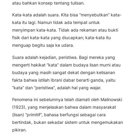
atau bahkan konsep tentang tulisan.
Kata-kata adalah suara. Kita bisa “menyebutkan” kata-
kata itu lagi. Namun tidak ada tempat untuk
menyimpan kata-kata. Tidak ada rekaman atau bukti
fisik dari kata-kata yang diucapkan; kata-kata itu
menguap begitu saja ke udara.
Suara adalah kejadian, peristiwa. Bagi mereka yang
mengerti hakikat “kata” dalam budaya lisan murni atau
budaya yang masih sangat dekat dengan kelisanan
fakta bahwa istilah Ibrani dabar berarti ganda, yaitu
“kata” dan “peristiwa”, adalah hal yang wajar.
Fenomena ini sebelumnya telah diamati oleh Malinowski
(1923), yang menjelaskan bahwa dalam masyarakat
(lisan) “primitif”, bahasa berfungsi sebagai cara
bertindak, bukan sekadar sistem untuk mengemukakan
pikiran.