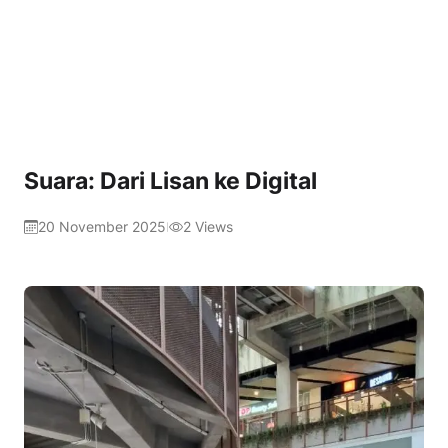
Suara: Dari Lisan ke Digital
20 November 2025
2
Views
|