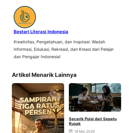
Bestari Literasi Indonesia
Kreativitas, Pengetahuan, dan Inspirasi: Wadah
Informasi, Edukasi, Rekreasi, dan Kreasi dari Pelajar
dan Pengajar Indonesia!
Artikel Menarik Lainnya
Secarik Puisi dari Sepatu
Rusak
18 Mei 2026