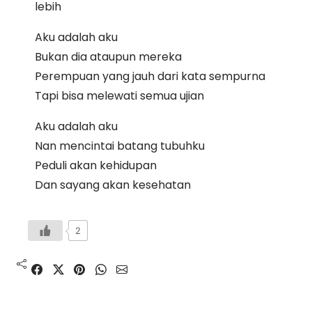
lebih
Aku adalah aku
Bukan dia ataupun mereka
Perempuan yang jauh dari kata sempurna
Tapi bisa melewati semua ujian
Aku adalah aku
Nan mencintai batang tubuhku
Peduli akan kehidupan
Dan sayang akan kesehatan
2