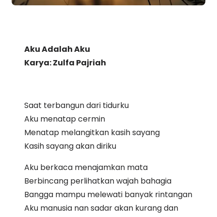
Aku Adalah Aku
Karya: Zulfa Pajriah
Saat terbangun dari tidurku
Aku menatap cermin
Menatap melangitkan kasih sayang
Kasih sayang akan diriku
Aku berkaca menajamkan mata
Berbincang perlihatkan wajah bahagia
Bangga mampu melewati banyak rintangan
Aku manusia nan sadar akan kurang dan