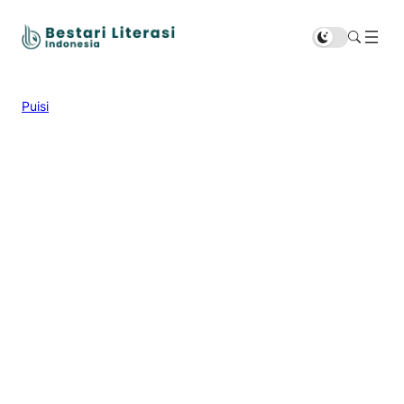
Puisi