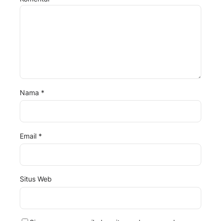
Nama
*
Email
*
Situs Web