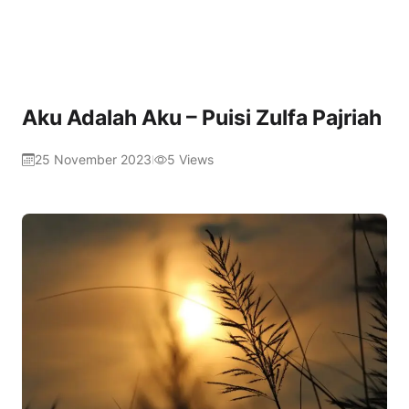
Aku Adalah Aku – Puisi Zulfa Pajriah
25 November 2023
5
Views
|