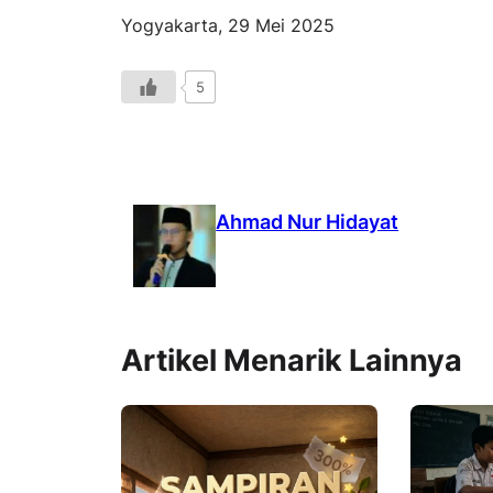
Yogyakarta, 29 Mei 2025
5
Ahmad Nur Hidayat
Artikel Menarik Lainnya