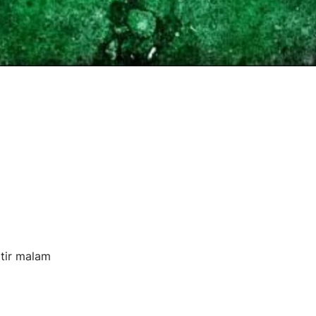
tir malam