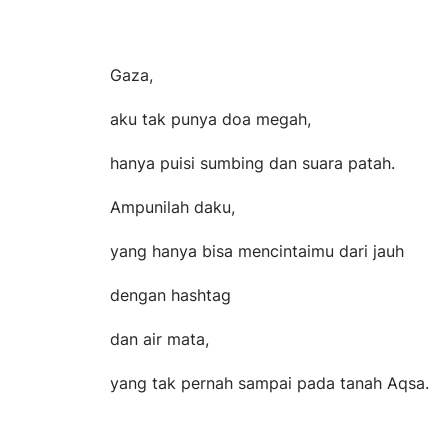
Gaza,
aku tak punya doa megah,
hanya puisi sumbing dan suara patah.
Ampunilah daku,
yang hanya bisa mencintaimu dari jauh
dengan hashtag
dan air mata,
yang tak pernah sampai pada tanah Aqsa.