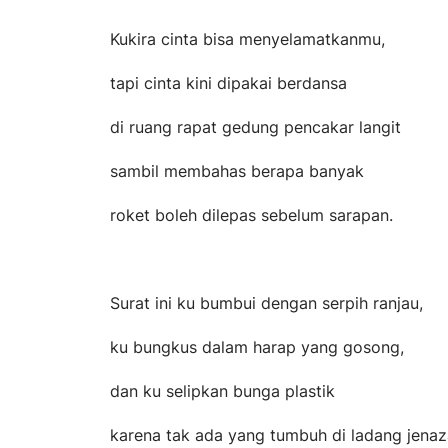
Kukira cinta bisa menyelamatkanmu,
tapi cinta kini dipakai berdansa
di ruang rapat gedung pencakar langit
sambil membahas berapa banyak
roket boleh dilepas sebelum sarapan.
Surat ini ku bumbui dengan serpih ranjau,
ku bungkus dalam harap yang gosong,
dan ku selipkan bunga plastik
karena tak ada yang tumbuh di ladang jenaz