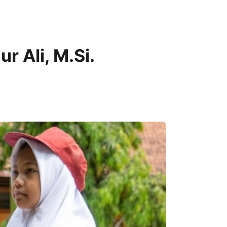
r Ali, M.Si.