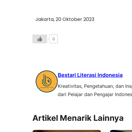
Jakarta, 20 Oktober 2023
0
Bestari Literasi Indonesia
Kreativitas, Pengetahuan, dan Ins
dari Pelajar dan Pengajar Indones
Artikel Menarik Lainnya