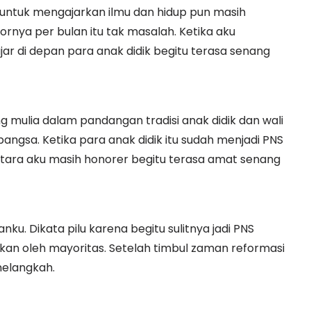
untuk mengajarkan ilmu dan hidup pun masih
ornya per bulan itu tak masalah. Ketika aku
ar di depan para anak didik begitu terasa senang
g mulia dalam pandangan tradisi anak didik dan wali
ngsa. Ketika para anak didik itu sudah menjadi PNS
tara aku masih honorer begitu terasa amat senang
nku. Dikata pilu karena begitu sulitnya jadi PNS
kan oleh mayoritas. Setelah timbul zaman reformasi
 melangkah.