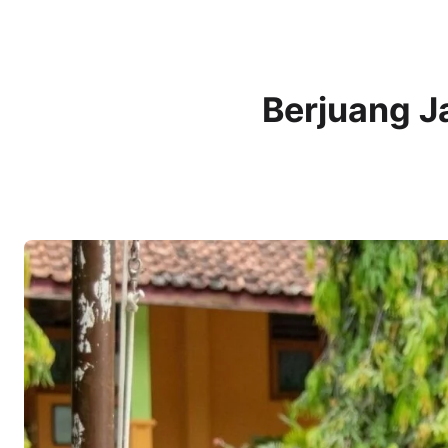
Berjuang Ja