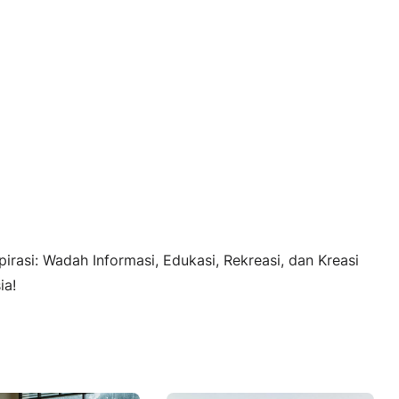
pirasi: Wadah Informasi, Edukasi, Rekreasi, dan Kreasi
ia!