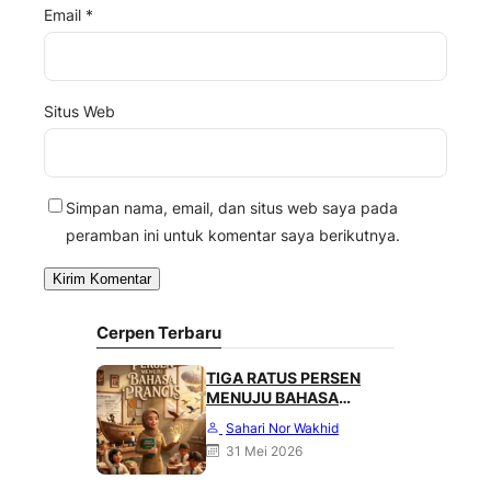
Email
*
Situs Web
Simpan nama, email, dan situs web saya pada
peramban ini untuk komentar saya berikutnya.
Cerpen Terbaru
TIGA RATUS PERSEN
MENUJU BAHASA
PRANCIS
Sahari Nor Wakhid
31 Mei 2026