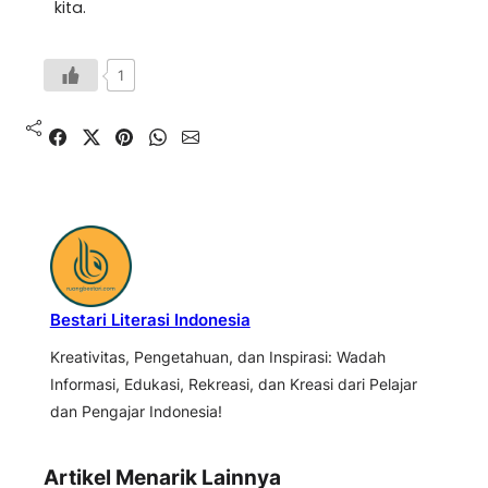
kita.
1
Bestari Literasi Indonesia
Kreativitas, Pengetahuan, dan Inspirasi: Wadah
Informasi, Edukasi, Rekreasi, dan Kreasi dari Pelajar
dan Pengajar Indonesia!
Artikel Menarik Lainnya