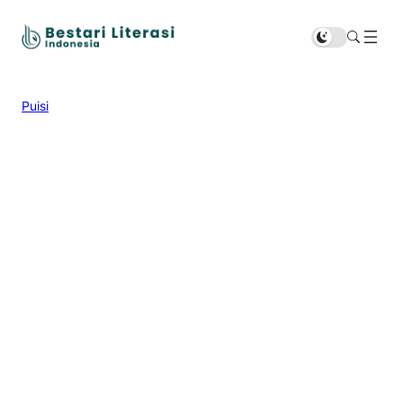
Puisi