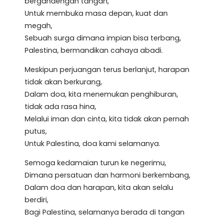
bergandengan tangan,
Untuk membuka masa depan, kuat dan
megah,
Sebuah surga dimana impian bisa terbang,
Palestina, bermandikan cahaya abadi.
Meskipun perjuangan terus berlanjut, harapan
tidak akan berkurang,
Dalam doa, kita menemukan penghiburan,
tidak ada rasa hina,
Melalui iman dan cinta, kita tidak akan pernah
putus,
Untuk Palestina, doa kami selamanya.
Semoga kedamaian turun ke negerimu,
Dimana persatuan dan harmoni berkembang,
Dalam doa dan harapan, kita akan selalu
berdiri,
Bagi Palestina, selamanya berada di tangan