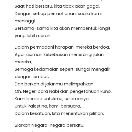
Saat hati bersatu, kita tidak akan gagal,
Dengan setiap permohonan, suara kami
meninggi,
Bersama-sama kita akan membentuk langit
yang lebih cerah.
Dalam permadani harapan, mereka berdoa,
Agar ciuman kebebasan menerangi jalan
mereka,
Semoga kedamaian seperti sungai mengalir
dengan lembut,
Dan berkah di jalanmu melimpahkan.
Oh, Negeri para Nabi dan pengetahuan kuno,
Kami berdoa untukmu, selamanya,
Untuk Palestina, kami bersuara,
Dalam kesatuan, kita menentukan pilihan.
Biarkan Negara-negara bersatu,