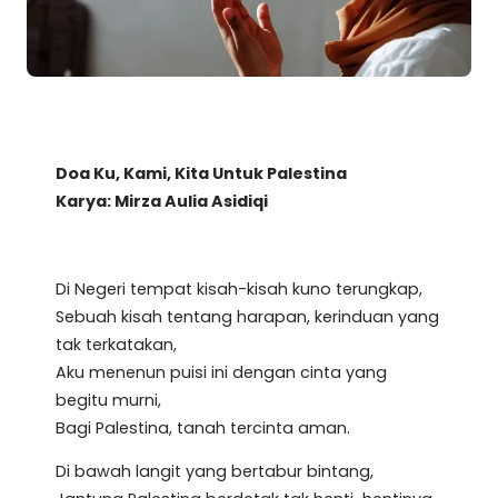
Doa Ku, Kami, Kita Untuk Palestina
Karya: Mirza Aulia Asidiqi
Di Negeri tempat kisah-kisah kuno terungkap,
Sebuah kisah tentang harapan, kerinduan yang
tak terkatakan,
Aku menenun puisi ini dengan cinta yang
begitu murni,
Bagi Palestina, tanah tercinta aman.
Di bawah langit yang bertabur bintang,