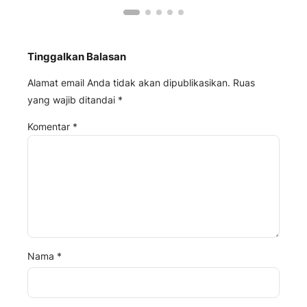
Tinggalkan Balasan
Alamat email Anda tidak akan dipublikasikan.
Ruas
yang wajib ditandai
*
Komentar
*
Nama
*