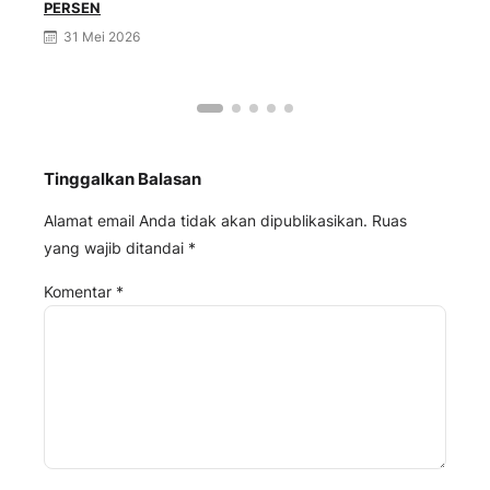
PERSEN
Gen
31 Mei 2026
Tinggalkan Balasan
Alamat email Anda tidak akan dipublikasikan.
Ruas
yang wajib ditandai
*
Komentar
*