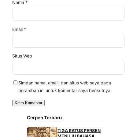
Nama
*
Email
*
Situs Web
Simpan nama, email, dan situs web saya pada
peramban ini untuk komentar saya berikutnya.
Cerpen Terbaru
TIGA RATUS PERSEN
MENUJU BAHASA