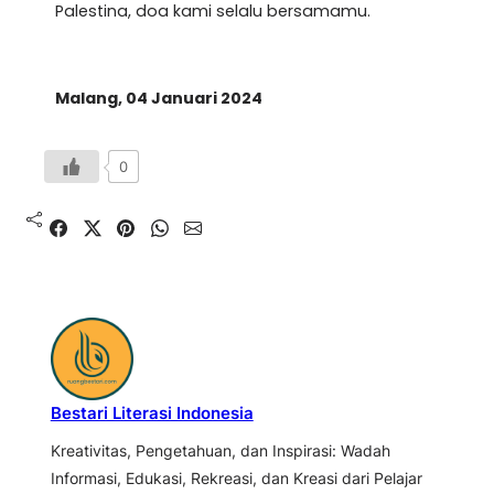
Palestina, doa kami selalu bersamamu.
Malang, 04 Januari 2024
0
Bestari Literasi Indonesia
Kreativitas, Pengetahuan, dan Inspirasi: Wadah
Informasi, Edukasi, Rekreasi, dan Kreasi dari Pelajar