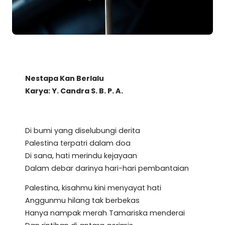
Nestapa Kan Berlalu
Karya: Y. Candra S. B. P. A.
Di bumi yang diselubungi derita
Palestina terpatri dalam doa
Di sana, hati merindu kejayaan
Dalam debar darinya hari-hari pembantaian
Palestina, kisahmu kini menyayat hati
Anggunmu hilang tak berbekas
Hanya nampak merah Tamariska menderai