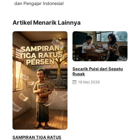
dan Pengajar Indonesia!
Artikel Menarik Lainnya
Secarik Puisi dari Sepatu
Rusak
18 Mei 2026
SAMPIRAN TIGA RATUS