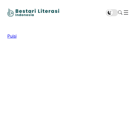
Puisi