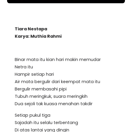
Tiara Nestapa
Karya: Muthia Rahmi
Binar mata itu kian hari makin memudar
Netra itu
Hampir setiap hari
Air mata bergulir dari keempat mata itu
Bergulir membasahi pipi
Tubuh meringkuk, suara meringkih
Dua sejoli tak kuasa menahan takdir
Setiap pukul tiga
Sajadah itu selalu terbentang
Di atas lantai yang dingin