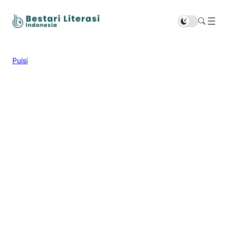
Puisi