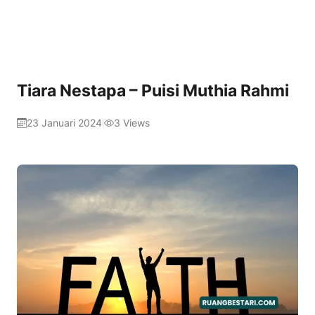
Tiara Nestapa – Puisi Muthia Rahmi
23 Januari 2024
3
Views
|