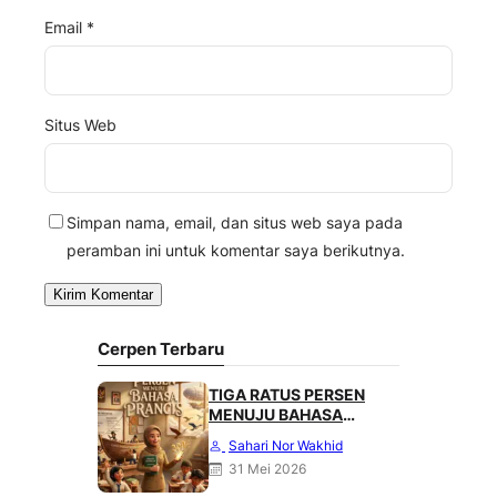
Email
*
Situs Web
Simpan nama, email, dan situs web saya pada
peramban ini untuk komentar saya berikutnya.
Cerpen Terbaru
TIGA RATUS PERSEN
MENUJU BAHASA
PRANCIS
Sahari Nor Wakhid
31 Mei 2026