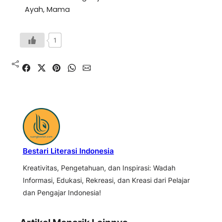
Ayah, Mama
1
Bestari Literasi Indonesia
Kreativitas, Pengetahuan, dan Inspirasi: Wadah
Informasi, Edukasi, Rekreasi, dan Kreasi dari Pelajar
dan Pengajar Indonesia!