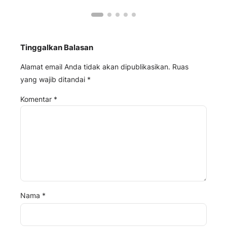
Tinggalkan Balasan
Alamat email Anda tidak akan dipublikasikan.
Ruas
yang wajib ditandai
*
Komentar
*
Nama
*