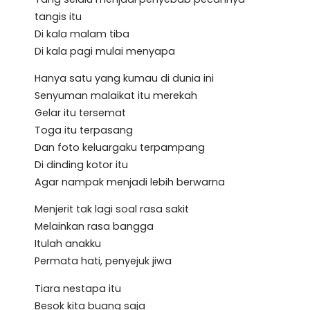
tangis itu
Di kala malam tiba
Di kala pagi mulai menyapa
Hanya satu yang kumau di dunia ini
Senyuman malaikat itu merekah
Gelar itu tersemat
Toga itu terpasang
Dan foto keluargaku terpampang
Di dinding kotor itu
Agar nampak menjadi lebih berwarna
Menjerit tak lagi soal rasa sakit
Melainkan rasa bangga
Itulah anakku
Permata hati, penyejuk jiwa
Tiara nestapa itu
Besok kita buang saja