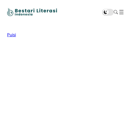
Puisi