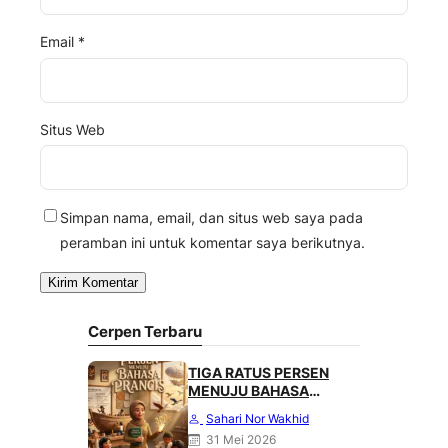
Email
*
Situs Web
Simpan nama, email, dan situs web saya pada
peramban ini untuk komentar saya berikutnya.
Cerpen Terbaru
TIGA RATUS PERSEN
MENUJU BAHASA
PRANCIS
Sahari Nor Wakhid
31 Mei 2026