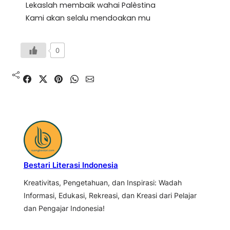
Lekaslah membaik wahai Palèstina
Kami akan selalu mendoakan mu
0
Bestari Literasi Indonesia
Kreativitas, Pengetahuan, dan Inspirasi: Wadah
Informasi, Edukasi, Rekreasi, dan Kreasi dari Pelajar
dan Pengajar Indonesia!