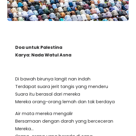
Doa untuk Palestina
Karya: Nada Watul Asna
Di bawah birunya langit nan indah
Terdapat suara jerit tangis yang menderu
Suara itu berasal dari mereka
Mereka orang-orang lemah dan tak berdaya
Air mata mereka mengalir
Bersamaan dengan darah yang berceceran
Mereka…