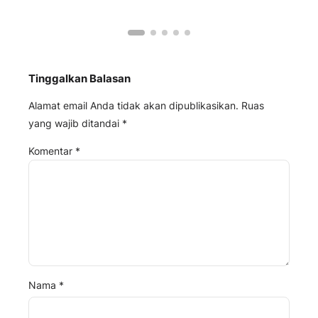
Tinggalkan Balasan
Alamat email Anda tidak akan dipublikasikan.
Ruas
yang wajib ditandai
*
Komentar
*
Nama
*