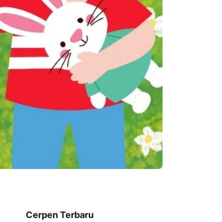
Cerpen Terbaru