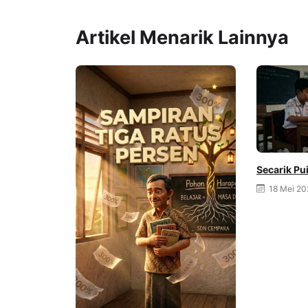
Artikel Menarik Lainnya
Secarik Pu
18 Mei 20