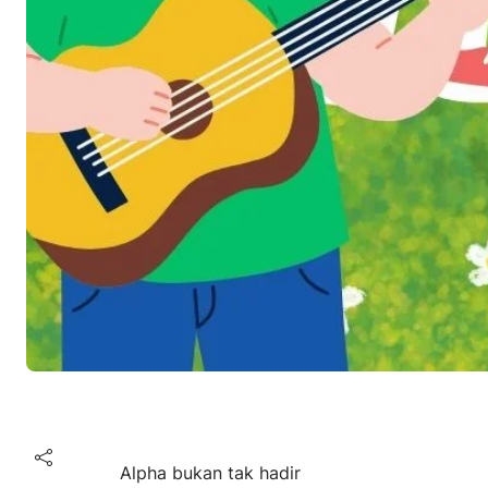
Alpha bukan tak hadir