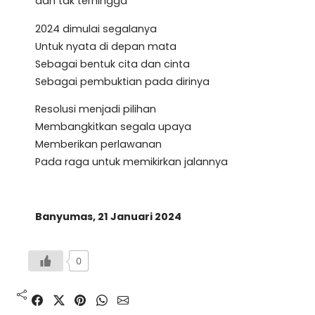
dan tak terhingga
2024 dimulai segalanya
Untuk nyata di depan mata
Sebagai bentuk cita dan cinta
Sebagai pembuktian pada dirinya
Resolusi menjadi pilihan
Membangkitkan segala upaya
Memberikan perlawanan
Pada raga untuk memikirkan jalannya
Banyumas, 21 Januari 2024
0