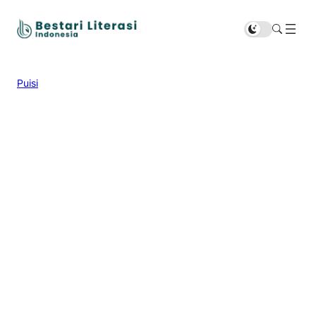
Puisi