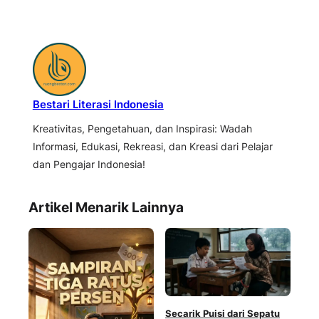
Bestari Literasi Indonesia
Kreativitas, Pengetahuan, dan Inspirasi: Wadah
Informasi, Edukasi, Rekreasi, dan Kreasi dari Pelajar
dan Pengajar Indonesia!
Artikel Menarik Lainnya
Secarik Puisi dari Sepatu