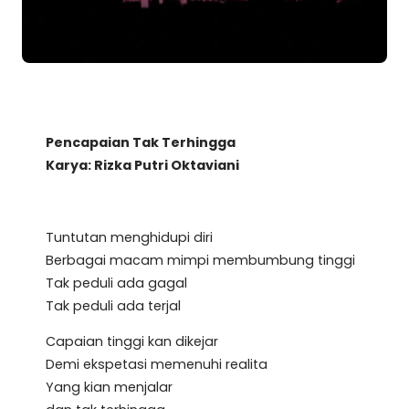
Pencapaian Tak Terhingga
Karya: Rizka Putri Oktaviani
Tuntutan menghidupi diri
Berbagai macam mimpi membumbung tinggi
Tak peduli ada gagal
Tak peduli ada terjal
Capaian tinggi kan dikejar
Demi ekspetasi memenuhi realita
Yang kian menjalar