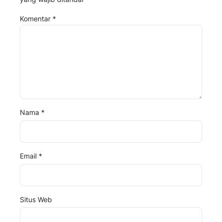
Komentar
*
Nama
*
Email
*
Situs Web