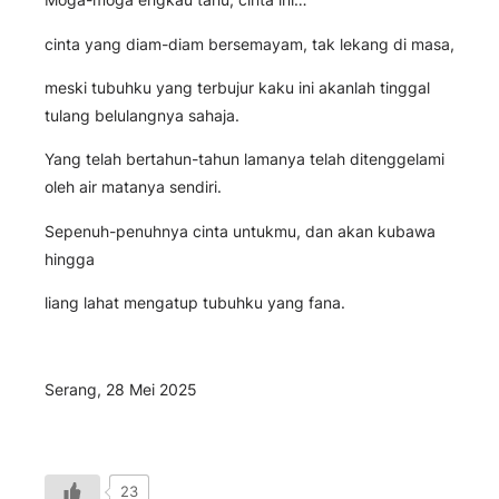
cinta yang diam-diam bersemayam, tak lekang di masa,
meski tubuhku yang terbujur kaku ini akanlah tinggal
tulang belulangnya sahaja.
Yang telah bertahun-tahun lamanya telah ditenggelami
oleh air matanya sendiri.
Sepenuh-penuhnya cinta untukmu, dan akan kubawa
hingga
liang lahat mengatup tubuhku yang fana.
Serang, 28 Mei 2025
23