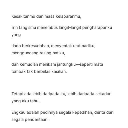
Kesakitanmu dan masa kelaparanmu,
lirih tangismu menembus langit-langit pengharapanku
yang
tiada berkesudahan, menyentak urat nadiku,
mengguncang relung hatiku,
dan kemudian menikam jantungku—seperti mata
tombak tak berbelas kasihan.
Tetapi ada lebih daripada itu, lebih daripada sekadar
yang aku tahu.
Engkau adalah pedihnya segala kepedihan, derita dari
segala penderitaan.