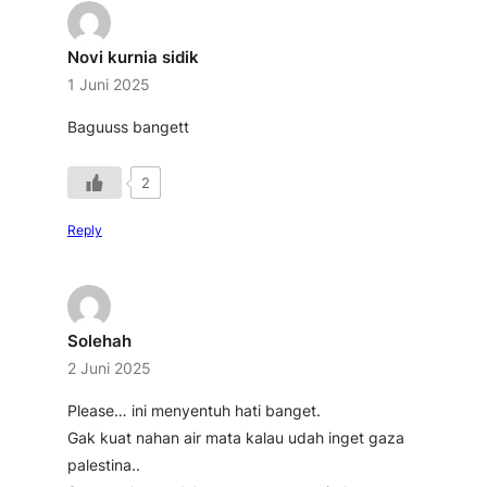
Novi kurnia sidik
1 Juni 2025
Baguuss bangett
2
Reply
Solehah
2 Juni 2025
Please… ini menyentuh hati banget.
Gak kuat nahan air mata kalau udah inget gaza
palestina..