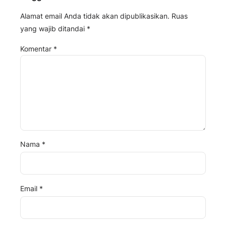
Alamat email Anda tidak akan dipublikasikan.
Ruas
yang wajib ditandai
*
Komentar
*
Nama
*
Email
*