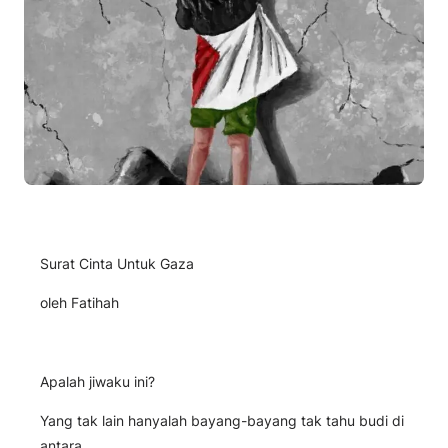
Surat Cinta Untuk Gaza
oleh Fatihah
Apalah jiwaku ini?
Yang tak lain hanyalah bayang-bayang tak tahu budi di
antara