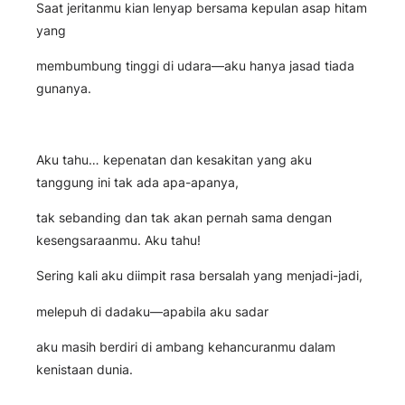
Saat jeritanmu kian lenyap bersama kepulan asap hitam
yang
membumbung tinggi di udara—aku hanya jasad tiada
gunanya.
Aku tahu… kepenatan dan kesakitan yang aku
tanggung ini tak ada apa-apanya,
tak sebanding dan tak akan pernah sama dengan
kesengsaraanmu. Aku tahu!
Sering kali aku diimpit rasa bersalah yang menjadi-jadi,
melepuh di dadaku—apabila aku sadar
aku masih berdiri di ambang kehancuranmu dalam
kenistaan dunia.