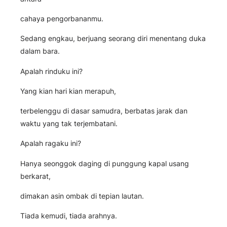
cahaya pengorbananmu.
Sedang engkau, berjuang seorang diri menentang duka
dalam bara.
Apalah rinduku ini?
Yang kian hari kian merapuh,
terbelenggu di dasar samudra, berbatas jarak dan
waktu yang tak terjembatani.
Apalah ragaku ini?
Hanya seonggok daging di punggung kapal usang
berkarat,
dimakan asin ombak di tepian lautan.
Tiada kemudi, tiada arahnya.