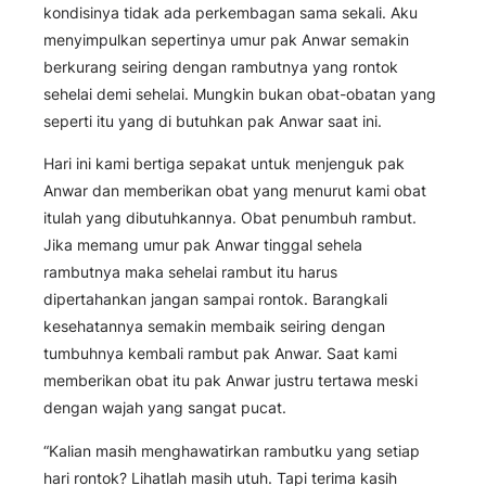
kondisinya tidak ada perkembagan sama sekali. Aku
menyimpulkan sepertinya umur pak Anwar semakin
berkurang seiring dengan rambutnya yang rontok
sehelai demi sehelai. Mungkin bukan obat-obatan yang
seperti itu yang di butuhkan pak Anwar saat ini.
Hari ini kami bertiga sepakat untuk menjenguk pak
Anwar dan memberikan obat yang menurut kami obat
itulah yang dibutuhkannya. Obat penumbuh rambut.
Jika memang umur pak Anwar tinggal sehela
rambutnya maka sehelai rambut itu harus
dipertahankan jangan sampai rontok. Barangkali
kesehatannya semakin membaik seiring dengan
tumbuhnya kembali rambut pak Anwar. Saat kami
memberikan obat itu pak Anwar justru tertawa meski
dengan wajah yang sangat pucat.
“Kalian masih menghawatirkan rambutku yang setiap
hari rontok? Lihatlah masih utuh. Tapi terima kasih