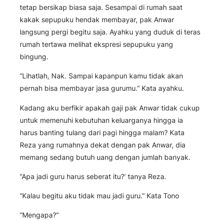
tetap bersikap biasa saja. Sesampai di rumah saat
kakak sepupuku hendak membayar, pak Anwar
langsung pergi begitu saja. Ayahku yang duduk di teras
rumah tertawa melihat ekspresi sepupuku yang
bingung.
“Lihatlah, Nak. Sampai kapanpun kamu tidak akan
pernah bisa membayar jasa gurumu.” Kata ayahku.
Kadang aku berfikir apakah gaji pak Anwar tidak cukup
untuk memenuhi kebutuhan keluarganya hingga ia
harus banting tulang dari pagi hingga malam? Kata
Reza yang rumahnya dekat dengan pak Anwar, dia
memang sedang butuh uang dengan jumlah banyak.
“Apa jadi guru harus seberat itu?’ tanya Reza.
“Kalau begitu aku tidak mau jadi guru.” Kata Tono
“Mengapa?”