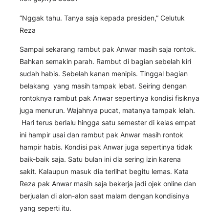
“Nggak tahu. Tanya saja kepada presiden,” Celutuk
Reza
Sampai sekarang rambut pak Anwar masih saja rontok.
Bahkan semakin parah. Rambut di bagian sebelah kiri
sudah habis. Sebelah kanan menipis. Tinggal bagian
belakang yang masih tampak lebat. Seiring dengan
rontoknya rambut pak Anwar sepertinya kondisi fisiknya
juga menurun. Wajahnya pucat, matanya tampak lelah.
Hari terus berlalu hingga satu semester di kelas empat
ini hampir usai dan rambut pak Anwar masih rontok
hampir habis. Kondisi pak Anwar juga sepertinya tidak
baik-baik saja. Satu bulan ini dia sering izin karena
sakit. Kalaupun masuk dia terlihat begitu lemas. Kata
Reza pak Anwar masih saja bekerja jadi ojek online dan
berjualan di alon-alon saat malam dengan kondisinya
yang seperti itu.