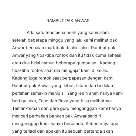
RAMBUT PAK ANWAR
Ada satu fenomena aneh yang kami alami
setelah beberapa minggu yang lalu kami melihat pak
Anwar berjualan martabak di alon-alon. Rambut pak
Anwar yang tiba-tiba rontok dan itu tidak cuma sehelai
atau dua helai namun beberapa gumpalan. Kadang
tiba-tiba rontok saat dia mengajar kami di kelas.
Kadang juga rontok saat berpapasan dengan kami.
Rambut pak Anwar yang lebat, hitam dan berkilau
perlahan semakin menipis. Yang lebih aneh hanya kami
bertiga, aku, Tono dan Reza yang bisa melihatnya.
Teman-teman dan para guru menganggap kami hanya
mencari perhatian bahkan pak Anwar sendiri
menganggap kami hanya bercanda. Sebenarnya apa
yang terjadi dan apakah itu sebuah pertanda akan