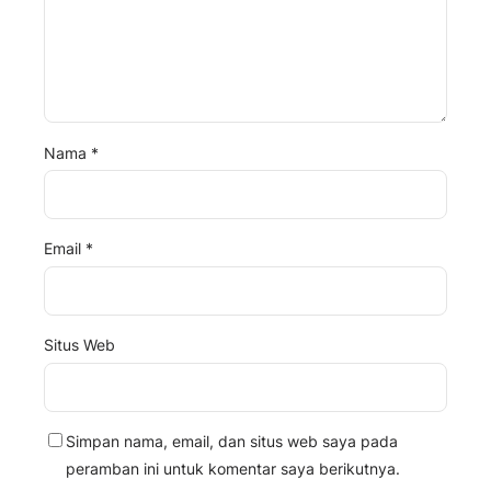
Nama
*
Email
*
Situs Web
Simpan nama, email, dan situs web saya pada
peramban ini untuk komentar saya berikutnya.