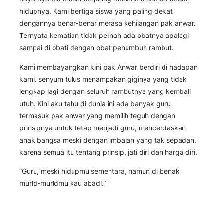
hidupnya. Kami bertiga siswa yang paling dekat
dengannya benar-benar merasa kehilangan pak anwar.
Ternyata kematian tidak pernah ada obatnya apalagi
sampai di obati dengan obat penumbuh rambut.
Kami membayangkan kini pak Anwar berdiri di hadapan
kami. senyum tulus menampakan giginya yang tidak
lengkap lagi dengan seluruh rambutnya yang kembali
utuh. Kini aku tahu di dunia ini ada banyak guru
termasuk pak anwar yang memilih teguh dengan
prinsipnya untuk tetap menjadi guru, mencerdaskan
anak bangsa meski dengan imbalan yang tak sepadan.
karena semua itu tentang prinsip, jati diri dan harga diri.
“Guru, meski hidupmu sementara, namun di benak
murid-muridmu kau abadi.”