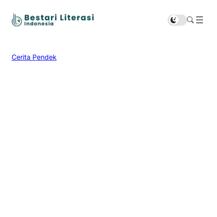
Cerita Pendek