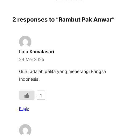
2 responses to “Rambut Pak Anwar”
Lala Komalasari
24 Mei 2025
Guru adalah pelita yang menerangi Bangsa
Indonesia.
1
Reply