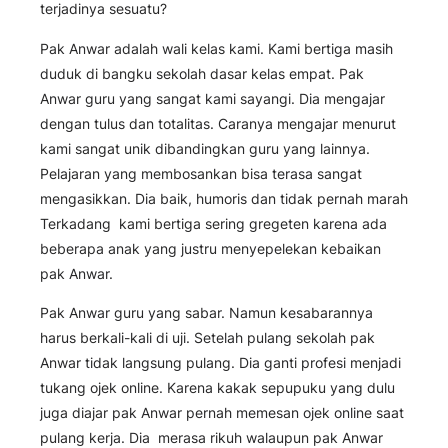
terjadinya sesuatu?
Pak Anwar adalah wali kelas kami. Kami bertiga masih
duduk di bangku sekolah dasar kelas empat. Pak
Anwar guru yang sangat kami sayangi. Dia mengajar
dengan tulus dan totalitas. Caranya mengajar menurut
kami sangat unik dibandingkan guru yang lainnya.
Pelajaran yang membosankan bisa terasa sangat
mengasikkan. Dia baik, humoris dan tidak pernah marah
Terkadang kami bertiga sering
gregeten
karena ada
beberapa anak yang justru menyepelekan kebaikan
pak Anwar.
Pak Anwar guru yang sabar. Namun kesabarannya
harus berkali-kali di uji. Setelah pulang sekolah pak
Anwar tidak langsung pulang. Dia ganti profesi menjadi
tukang ojek online. Karena kakak sepupuku yang dulu
juga diajar pak Anwar pernah memesan ojek online saat
pulang kerja. Dia merasa rikuh walaupun pak Anwar