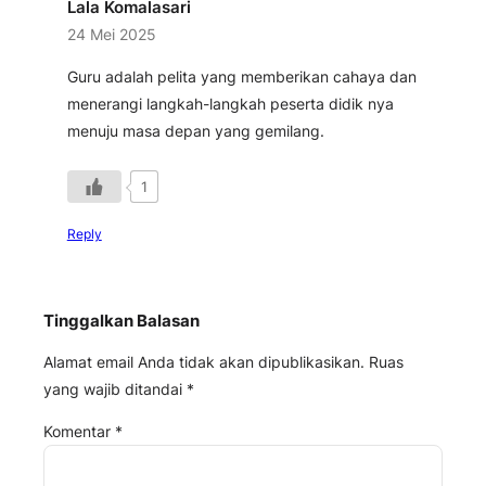
Lala Komalasari
24 Mei 2025
Guru adalah pelita yang memberikan cahaya dan
menerangi langkah-langkah peserta didik nya
menuju masa depan yang gemilang.
1
Reply
Tinggalkan Balasan
Alamat email Anda tidak akan dipublikasikan.
Ruas
yang wajib ditandai
*
Komentar
*